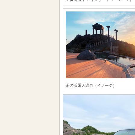
湯の浜露天温泉（イメージ）