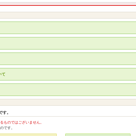
いて
。
です。
るものではございません。
のです。