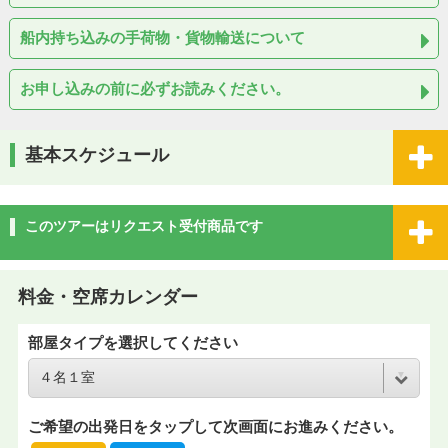
船内持ち込みの手荷物・貨物輸送について
お申し込みの前に必ずお読みください。
基本スケジュール
このツアーはリクエスト受付商品です
料金・空席カレンダー
部屋タイプを選択してください
ご希望の出発日をタップして次画面にお進みください。