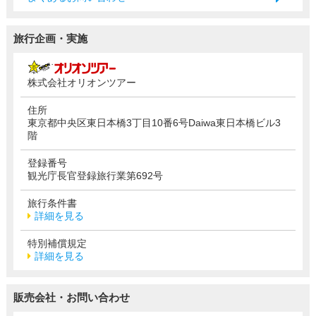
旅行企画・実施
株式会社オリオンツアー
住所
東京都中央区東日本橋3丁目10番6号Daiwa東日本橋ビル3
階
登録番号
観光庁長官登録旅行業第692号
旅行条件書
詳細を見る
特別補償規定
詳細を見る
販売会社・お問い合わせ