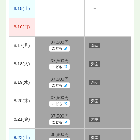
8/15(土)
－
8/16(日)
－
37,500円
8/17(月)
満室
こども
37,500円
8/18(火)
満室
こども
37,500円
8/19(水)
満室
こども
37,500円
8/20(木)
満室
こども
37,500円
8/21(金)
満室
こども
38,800円
8/22(土)
満室