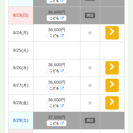
こども
36,600円
8/23(日)
満室
こども
36,600円
8/24(月)
☆
こども
8/25(火)
36,600円
8/26(水)
☆
こども
36,600円
8/27(木)
☆
こども
36,600円
8/28(金)
☆
こども
37,500円
8/29(土)
満室
こども