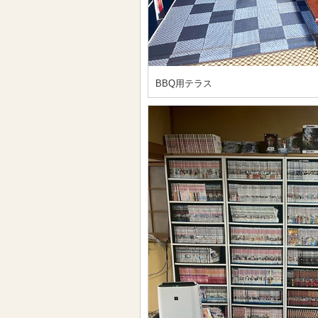
BBQ用テラス