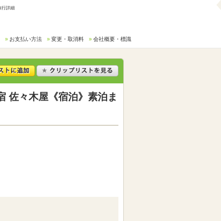
旅行詳細
お支払い方法
変更・取消料
会社概要・標識
宿 佐々木屋《宿泊》素泊ま