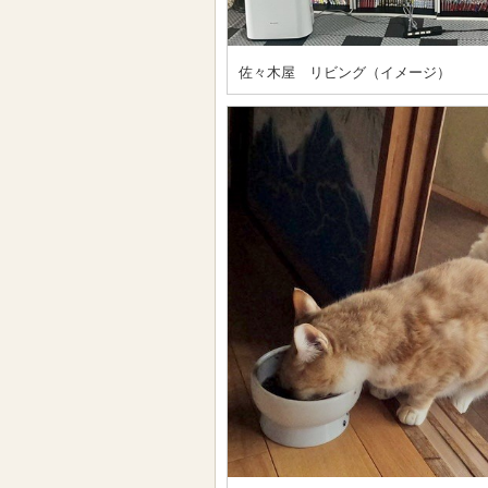
佐々木屋 リビング（イメージ）