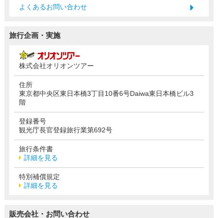
よくあるお問い合わせ
旅行企画・実施
株式会社オリオンツアー
住所
東京都中央区東日本橋3丁目10番6号Daiwa東日本橋ビル3
階
登録番号
観光庁長官登録旅行業第692号
旅行条件書
詳細を見る
特別補償規定
詳細を見る
販売会社・お問い合わせ