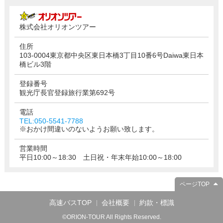
株式会社オリオンツアー
住所
103-0004東京都中央区東日本橋3丁目10番6号Daiwa東日本
橋ビル3階
登録番号
観光庁長官登録旅行業第692号
電話
TEL:050-5541-7788
※おかけ間違いのないようお願い致します。
営業時間
平日10:00～18:30 土日祝・年末年始10:00～18:00
ページTOP
高速バスTOP
会社概要
約款・標識
©ORION-TOUR All Rights Reserved.