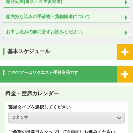
船時刻表(東京・久里浜発着)
船内持ち込みの手荷物・貨物輸送について
お申し込みの前に必ずお読みください。
基本スケジュール
このツアーはリクエスト受付商品です
料金・空席カレンダー
部屋タイプを選択してください
ご希望の出発日をタップして次画面にお進みください。