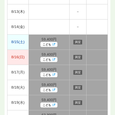
8/13(木)
－
8/14(金)
－
59,400円
8/15(土)
満室
こども
59,400円
8/16(日)
満室
こども
59,400円
8/17(月)
満室
こども
59,400円
8/18(火)
満室
こども
59,400円
8/19(水)
満室
こども
62,300円