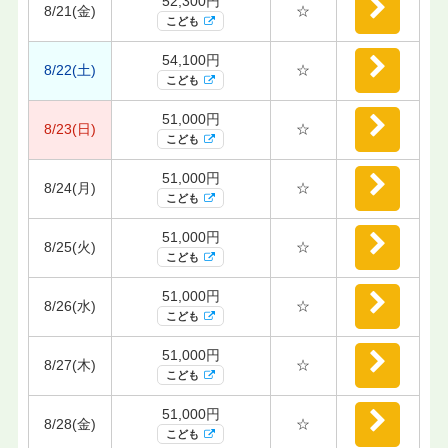
52,300円
8/21(金)
☆
こども
54,100円
8/22(土)
☆
こども
51,000円
8/23(日)
☆
こども
51,000円
8/24(月)
☆
こども
51,000円
8/25(火)
☆
こども
51,000円
8/26(水)
☆
こども
51,000円
8/27(木)
☆
こども
51,000円
8/28(金)
☆
こども