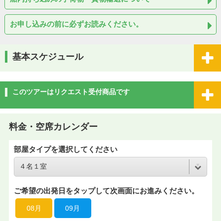
お申し込みの前に必ずお読みください。
基本スケジュール
このツアーはリクエスト受付商品です
料金・空席カレンダー
部屋タイプを選択してください
ご希望の出発日をタップして次画面にお進みください。
08月
09月