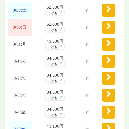
52,300円
8/29(土)
☆
こども
51,000円
8/30(日)
☆
こども
43,500円
8/31(月)
☆
こども
34,500円
9/1(火)
☆
こども
34,500円
9/2(水)
☆
こども
34,500円
9/3(木)
☆
こども
34,500円
9/4(金)
☆
こども
43,100円
9/5(土)
☆