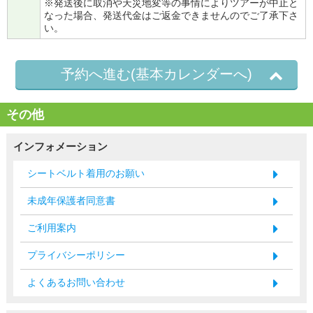
※発送後に取消や天災地変等の事情によりツアーが中止と
なった場合、発送代金はご返金できませんのでご了承下さ
い。
予約へ進む(基本カレンダーへ)
その他
インフォメーション
シートベルト着用のお願い
未成年保護者同意書
ご利用案内
プライバシーポリシー
よくあるお問い合わせ