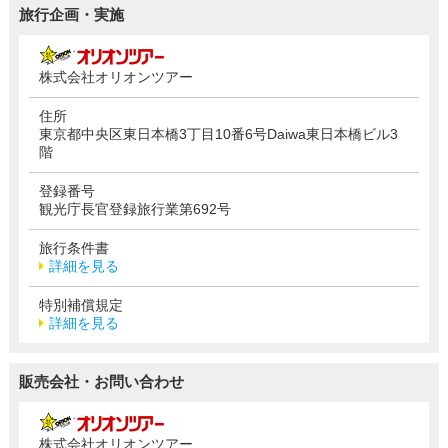
旅行企画・実施
株式会社オリオンツアー
住所
東京都中央区東日本橋3丁目10番6号Daiwa東日本橋ビル3
階
登録番号
観光庁長官登録旅行業第692号
旅行条件書
詳細を見る
特別補償規定
詳細を見る
販売会社・お問い合わせ
株式会社オリオンツアー