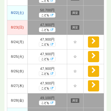
こども
50,700円
8/22(土)
満室
こども
47,900円
8/23(日)
満室
こども
47,900円
8/24(月)
☆
こども
47,900円
8/25(火)
☆
こども
47,900円
8/26(水)
☆
こども
47,900円
8/27(木)
☆
こども
49,100円
8/28(金)
満室
こども