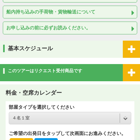
船内持ち込みの手荷物・貨物輸送について
お申し込みの前に必ずお読みください。
基本スケジュール
このツアーはリクエスト受付商品です
料金・空席カレンダー
部屋タイプを選択してください
ご希望の出発日をタップして次画面にお進みください。