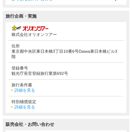
旅行企画・実施
株式会社オリオンツアー
住所
東京都中央区東日本橋3丁目10番6号Daiwa東日本橋ビル3
階
登録番号
観光庁長官登録旅行業第692号
旅行条件書
詳細を見る
特別補償規定
詳細を見る
販売会社・お問い合わせ