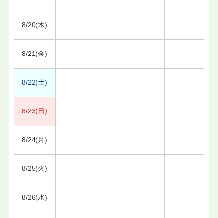
8/20(木)
8/21(金)
8/22(土)
8/23(日)
8/24(月)
8/25(火)
8/26(水)