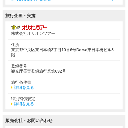
旅行企画・実施
株式会社オリオンツアー
住所
東京都中央区東日本橋3丁目10番6号Daiwa東日本橋ビル3
階
登録番号
観光庁長官登録旅行業第692号
旅行条件書
詳細を見る
特別補償規定
詳細を見る
販売会社・お問い合わせ