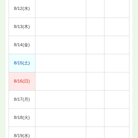
8/12(水)
8/13(木)
8/14(金)
8/15(土)
8/16(日)
8/17(月)
8/18(火)
8/19(水)