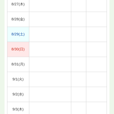
8/27(木)
8/28(金)
8/29(土)
8/30(日)
8/31(月)
9/1(火)
9/2(水)
9/3(木)