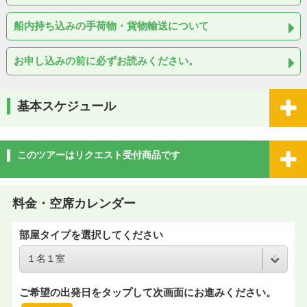
船内持ち込みの手荷物・貨物輸送について
お申し込みの前に必ずお読みください。
基本スケジュール
このツアーはリクエスト受付商品です
料金・空席カレンダー
部屋タイプを選択してください
ご希望の出発日をタップして次画面にお進みください。