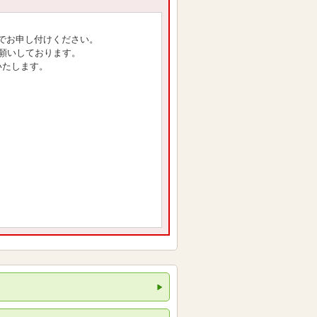
でお申し付けください。
願いしております。
いたします。