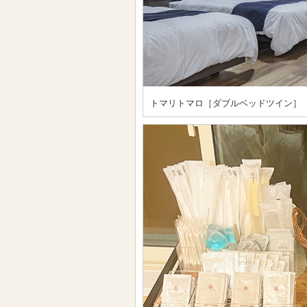
トマリトマロ［ダブルベッドツイン］