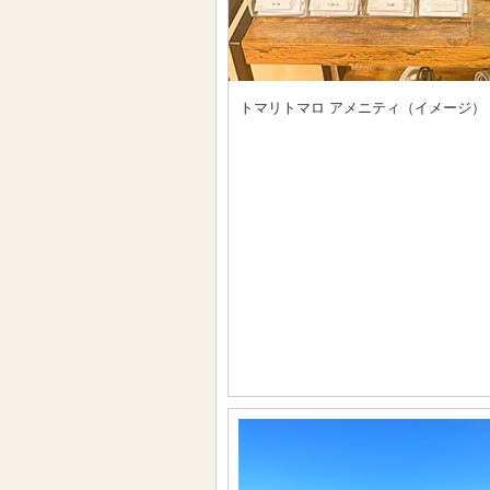
トマリトマロ アメニティ（イメージ）