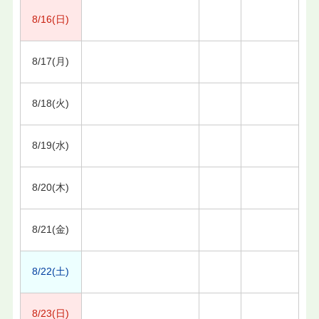
8/16(日)
8/17(月)
8/18(火)
8/19(水)
8/20(木)
8/21(金)
8/22(土)
8/23(日)