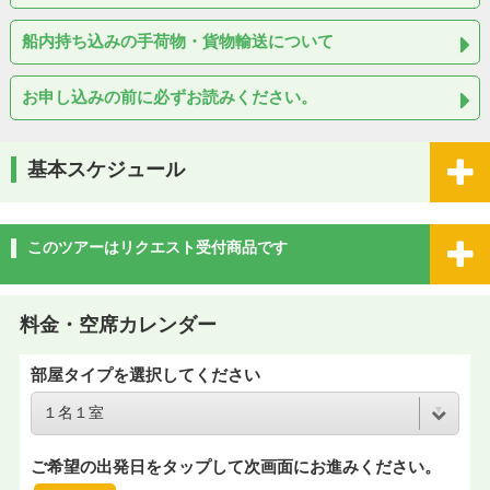
船内持ち込みの手荷物・貨物輸送について
お申し込みの前に必ずお読みください。
基本スケジュール
このツアーはリクエスト受付商品です
料金・空席カレンダー
部屋タイプを選択してください
ご希望の出発日をタップして次画面にお進みください。