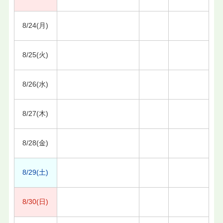
8/24(月)
8/25(火)
8/26(水)
8/27(木)
8/28(金)
8/29(土)
8/30(日)