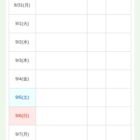
8/31(月)
9/1(火)
9/2(水)
9/3(木)
9/4(金)
9/5(土)
9/6(日)
9/7(月)