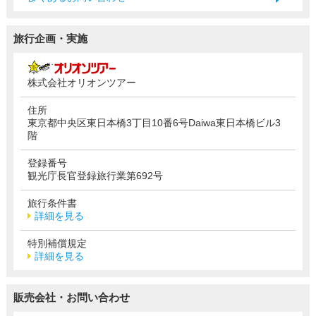
旅行企画・実施
株式会社オリオンツアー
住所
東京都中央区東日本橋3丁目10番6号Daiwa東日本橋ビル3
階
登録番号
観光庁長官登録旅行業第692号
旅行条件書
詳細を見る
特別補償規定
詳細を見る
販売会社・お問い合わせ