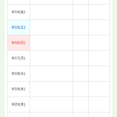
8/14(金)
8/15(土)
8/16(日)
8/17(月)
8/18(火)
8/19(水)
8/20(木)