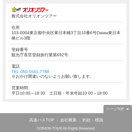
株式会社オリオンツアー
住所
103-0004東京都中央区東日本橋3丁目10番6号Daiwa東日本
橋ビル3階
登録番号
観光庁長官登録旅行業第692号
電話
TEL:050-5541-7788
※おかけ間違いのないようお願い致します。
営業時間
平日10:00～18:30 土日祝・年末年始10:00～18:00
ページTOP
高速バスTOP
会社概要
約款・標識
©ORION-TOUR All Rights Reserved.