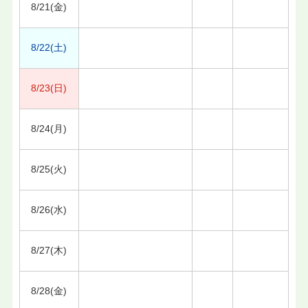
8/21(金)
8/22(土)
8/23(日)
8/24(月)
8/25(火)
8/26(水)
8/27(木)
8/28(金)