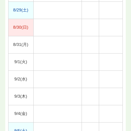
8/29(土)
8/30(日)
8/31(月)
9/1(火)
9/2(水)
9/3(木)
9/4(金)
9/5(土)