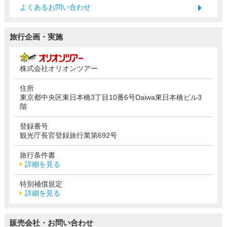
よくあるお問い合わせ
旅行企画・実施
株式会社オリオンツアー
住所
東京都中央区東日本橋3丁目10番6号Daiwa東日本橋ビル3
階
登録番号
観光庁長官登録旅行業第692号
旅行条件書
詳細を見る
特別補償規定
詳細を見る
販売会社・お問い合わせ