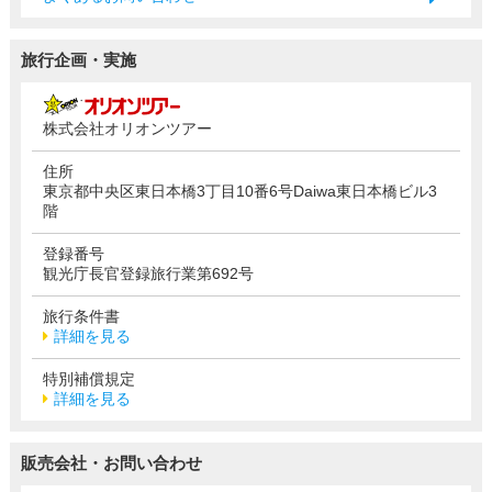
旅行企画・実施
株式会社オリオンツアー
住所
東京都中央区東日本橋3丁目10番6号Daiwa東日本橋ビル3
階
登録番号
観光庁長官登録旅行業第692号
旅行条件書
詳細を見る
特別補償規定
詳細を見る
販売会社・お問い合わせ