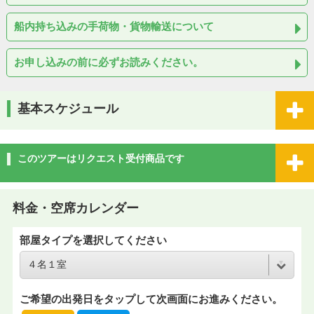
船内持ち込みの手荷物・貨物輸送について
お申し込みの前に必ずお読みください。
基本スケジュール
このツアーはリクエスト受付商品です
料金・空席カレンダー
部屋タイプを選択してください
ご希望の出発日をタップして次画面にお進みください。