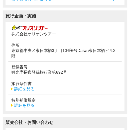
旅行企画・実施
株式会社オリオンツアー
住所
東京都中央区東日本橋3丁目10番6号Daiwa東日本橋ビル3
階
登録番号
観光庁長官登録旅行業第692号
旅行条件書
詳細を見る
特別補償規定
詳細を見る
販売会社・お問い合わせ