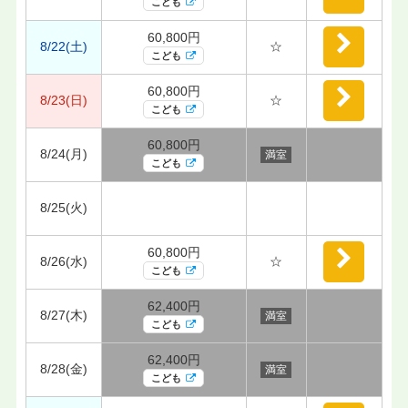
こども
60,800円
8/22(土)
☆
こども
60,800円
8/23(日)
☆
こども
60,800円
8/24(月)
満室
こども
8/25(火)
60,800円
8/26(水)
☆
こども
62,400円
8/27(木)
満室
こども
62,400円
8/28(金)
満室
こども