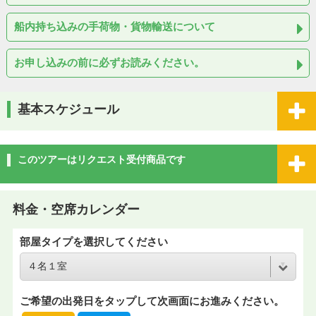
船内持ち込みの手荷物・貨物輸送について
お申し込みの前に必ずお読みください。
基本スケジュール
このツアーはリクエスト受付商品です
料金・空席カレンダー
部屋タイプを選択してください
ご希望の出発日をタップして次画面にお進みください。