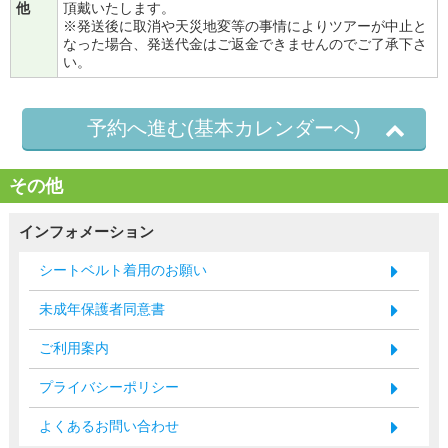
他
頂戴いたします。
※発送後に取消や天災地変等の事情によりツアーが中止と
なった場合、発送代金はご返金できませんのでご了承下さ
い。
予約へ進む(基本カレンダーへ)
その他
インフォメーション
シートベルト着用のお願い
未成年保護者同意書
ご利用案内
プライバシーポリシー
よくあるお問い合わせ