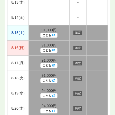
8/13(木)
－
8/14(金)
－
91,000円
8/15(土)
満室
こども
91,000円
8/16(日)
満室
こども
91,000円
8/17(月)
満室
こども
91,000円
8/18(火)
満室
こども
94,000円
8/19(水)
満室
こども
94,000円
8/20(木)
満室
こども