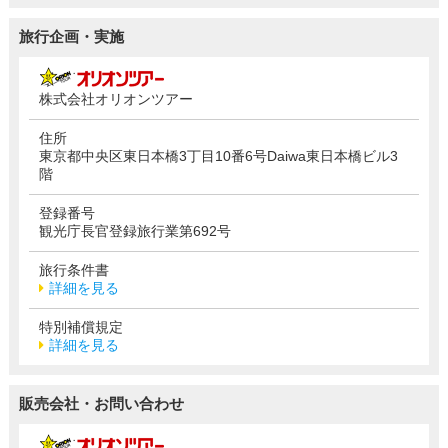
旅行企画・実施
株式会社オリオンツアー
住所
東京都中央区東日本橋3丁目10番6号Daiwa東日本橋ビル3
階
登録番号
観光庁長官登録旅行業第692号
旅行条件書
詳細を見る
特別補償規定
詳細を見る
販売会社・お問い合わせ