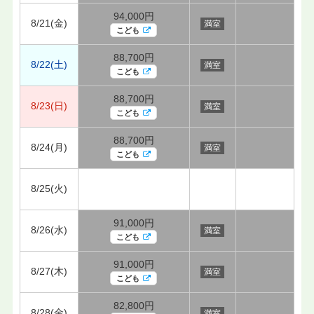
94,000円
8/21(金)
満室
こども
88,700円
8/22(土)
満室
こども
88,700円
8/23(日)
満室
こども
88,700円
8/24(月)
満室
こども
8/25(火)
91,000円
8/26(水)
満室
こども
91,000円
8/27(木)
満室
こども
82,800円
8/28(金)
満室