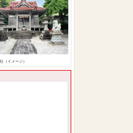
社（イメージ）