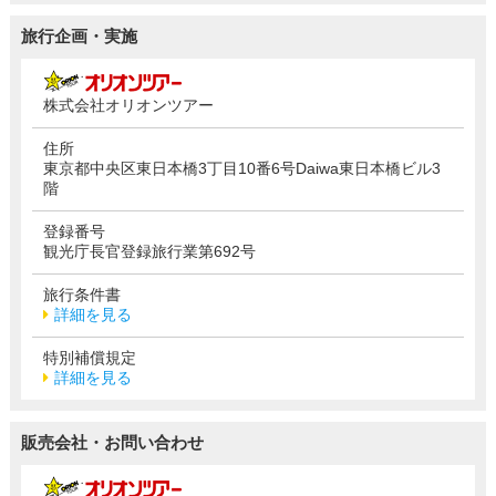
旅行企画・実施
株式会社オリオンツアー
住所
東京都中央区東日本橋3丁目10番6号Daiwa東日本橋ビル3
階
登録番号
観光庁長官登録旅行業第692号
旅行条件書
詳細を見る
特別補償規定
詳細を見る
販売会社・お問い合わせ