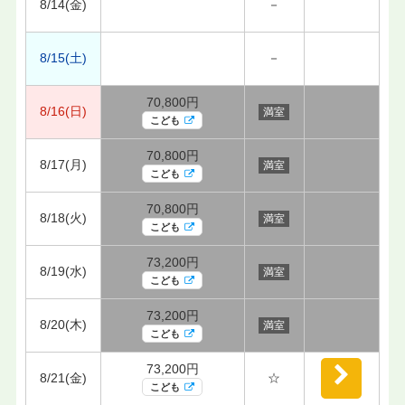
8/14(金)
－
8/15(土)
－
70,800円
8/16(日)
満室
こども
70,800円
8/17(月)
満室
こども
70,800円
8/18(火)
満室
こども
73,200円
8/19(水)
満室
こども
73,200円
8/20(木)
満室
こども
73,200円
8/21(金)
☆
こども