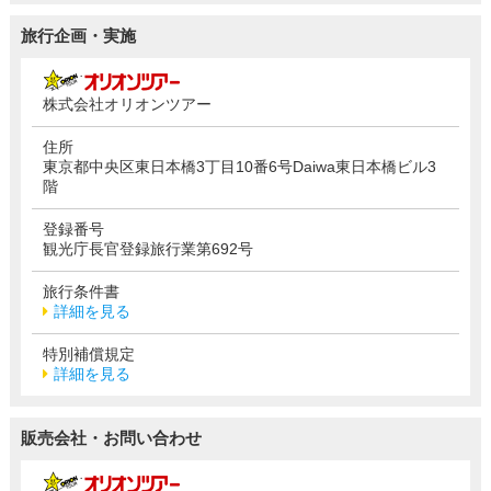
旅行企画・実施
株式会社オリオンツアー
住所
東京都中央区東日本橋3丁目10番6号Daiwa東日本橋ビル3
階
登録番号
観光庁長官登録旅行業第692号
旅行条件書
詳細を見る
特別補償規定
詳細を見る
販売会社・お問い合わせ