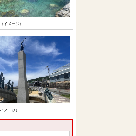
（イメージ）
イメージ）