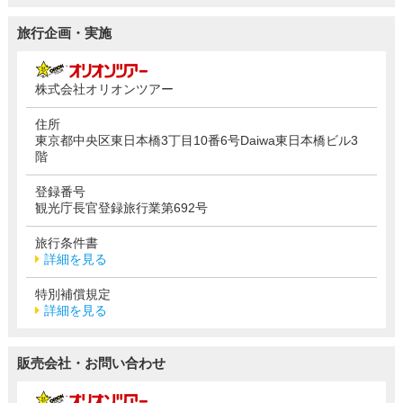
旅行企画・実施
株式会社オリオンツアー
住所
東京都中央区東日本橋3丁目10番6号Daiwa東日本橋ビル3
階
登録番号
観光庁長官登録旅行業第692号
旅行条件書
詳細を見る
特別補償規定
詳細を見る
販売会社・お問い合わせ