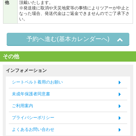
他
頂戴いたします。
※発送後に取消や天災地変等の事情によりツアーが中止と
なった場合、発送代金はご返金できませんのでご了承下さ
い。
予約へ進む(基本カレンダーへ)
その他
インフォメーション
シートベルト着用のお願い
未成年保護者同意書
ご利用案内
プライバシーポリシー
よくあるお問い合わせ