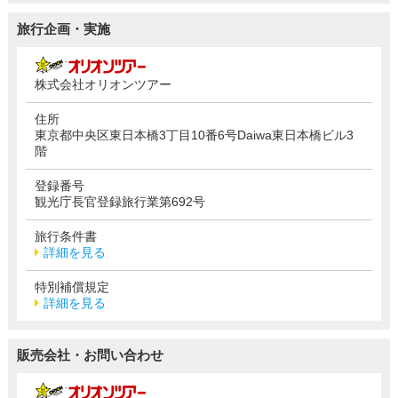
旅行企画・実施
株式会社オリオンツアー
住所
東京都中央区東日本橋3丁目10番6号Daiwa東日本橋ビル3
階
登録番号
観光庁長官登録旅行業第692号
旅行条件書
詳細を見る
特別補償規定
詳細を見る
販売会社・お問い合わせ