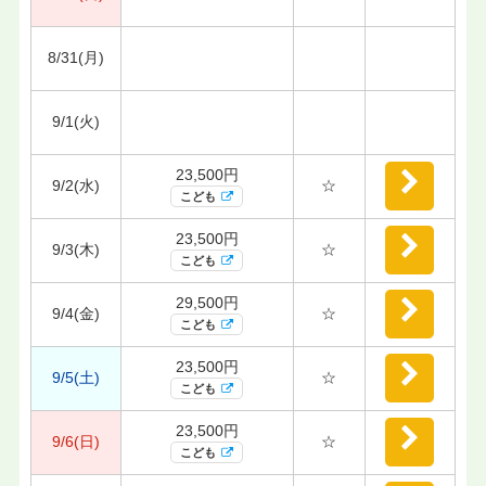
8/31(月)
9/1(火)
23,500円
9/2(水)
☆
こども
23,500円
9/3(木)
☆
こども
29,500円
9/4(金)
☆
こども
23,500円
9/5(土)
☆
こども
23,500円
9/6(日)
☆
こども