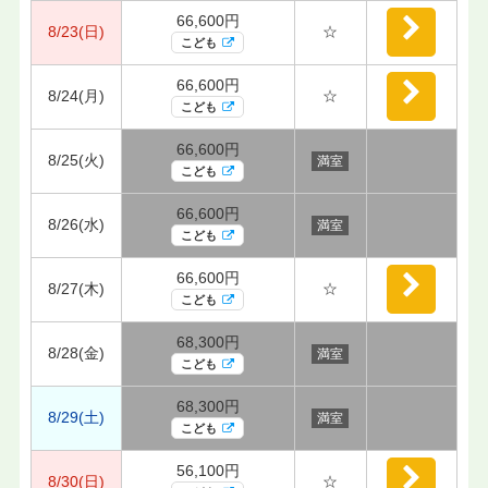
66,600円
8/23(日)
☆
こども
66,600円
8/24(月)
☆
こども
66,600円
8/25(火)
満室
こども
66,600円
8/26(水)
満室
こども
66,600円
8/27(木)
☆
こども
68,300円
8/28(金)
満室
こども
68,300円
8/29(土)
満室
こども
56,100円
8/30(日)
☆