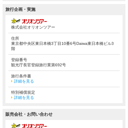
旅行企画・実施
株式会社オリオンツアー
住所
東京都中央区東日本橋3丁目10番6号Daiwa東日本橋ビル3
階
登録番号
観光庁長官登録旅行業第692号
旅行条件書
詳細を見る
特別補償規定
詳細を見る
販売会社・お問い合わせ