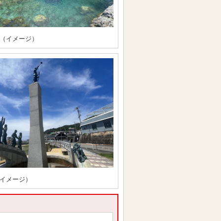
（イメージ）
イメージ）