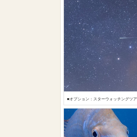
■オプション：スターウォッチングツ