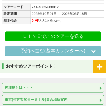
ツアーコード
241-4003-600012
設定期間
2025年10月01日 ～ 2026年03月18日
基本代金
0 円
/大人1名様あたり
ＬＩＮＥでこのツアーを送る
予約へ進む(基本カレンダーへ)
おすすめツアーポイント！
神津島とは・・・
東京(竹芝客船ターミナル)集合場所案内