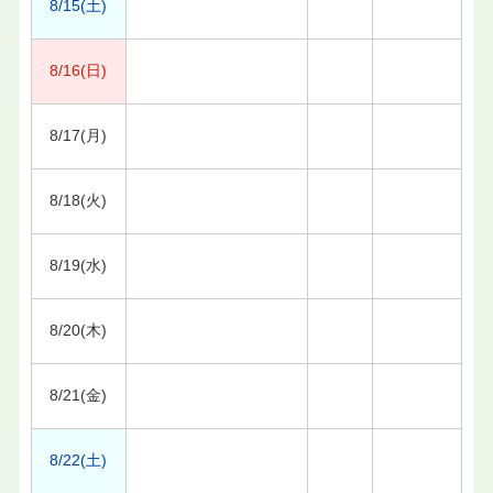
8/15(土)
8/16(日)
8/17(月)
8/18(火)
8/19(水)
8/20(木)
8/21(金)
8/22(土)