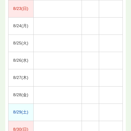
8/23(日)
8/24(月)
8/25(火)
8/26(水)
8/27(木)
8/28(金)
8/29(土)
8/30(日)