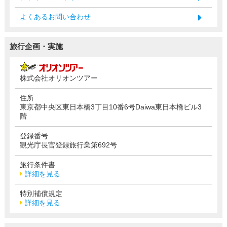
よくあるお問い合わせ
旅行企画・実施
株式会社オリオンツアー
住所
東京都中央区東日本橋3丁目10番6号Daiwa東日本橋ビル3
階
登録番号
観光庁長官登録旅行業第692号
旅行条件書
詳細を見る
特別補償規定
詳細を見る