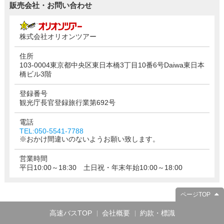
販売会社・お問い合わせ
株式会社オリオンツアー
住所
103-0004東京都中央区東日本橋3丁目10番6号Daiwa東日本
橋ビル3階
登録番号
観光庁長官登録旅行業第692号
電話
TEL:050-5541-7788
※おかけ間違いのないようお願い致します。
営業時間
平日10:00～18:30 土日祝・年末年始10:00～18:00
ページTOP
高速バスTOP
会社概要
約款・標識