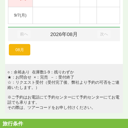
9/7(月)
2026年08月
前へ
次へ
08月
○：余裕あり 在庫数1-9：残りわずか
★：お問合せ ×：完売 －：受付終了
☆：リクエスト受付（受付完了後、弊社より予約の可否をご連
絡いたします。）
※ご予約はお電話にて予約センターにて予約センターにてお電
話でも承ります。
その際は、ツアーコードをお申し付けください。
旅行条件