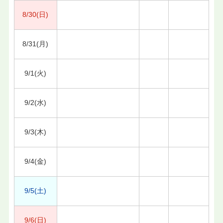
8/30(日)
8/31(月)
9/1(火)
9/2(水)
9/3(木)
9/4(金)
9/5(土)
9/6(日)