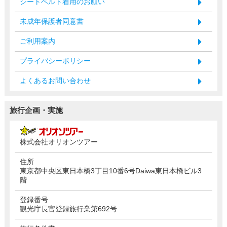
シートベルト着用のお願い
未成年保護者同意書
ご利用案内
プライバシーポリシー
よくあるお問い合わせ
旅行企画・実施
株式会社オリオンツアー
住所
東京都中央区東日本橋3丁目10番6号Daiwa東日本橋ビル3
階
登録番号
観光庁長官登録旅行業第692号