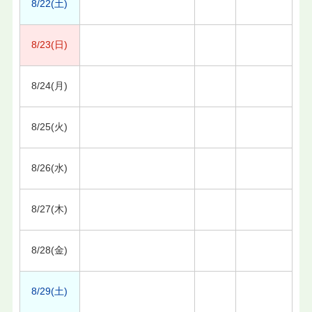
8/22(土)
8/23(日)
8/24(月)
8/25(火)
8/26(水)
8/27(木)
8/28(金)
8/29(土)