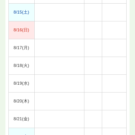
8/15(土)
8/16(日)
8/17(月)
8/18(火)
8/19(水)
8/20(木)
8/21(金)