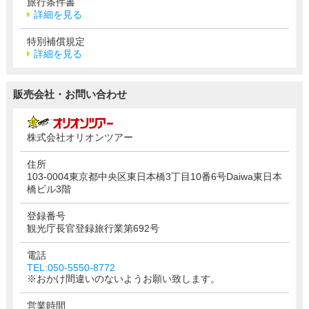
旅行条件書
詳細を見る
特別補償規定
詳細を見る
販売会社・お問い合わせ
株式会社オリオンツアー
住所
103-0004東京都中央区東日本橋3丁目10番6号Daiwa東日本
橋ビル3階
登録番号
観光庁長官登録旅行業第692号
電話
TEL:050-5550-8772
※おかけ間違いのないようお願い致します。
営業時間