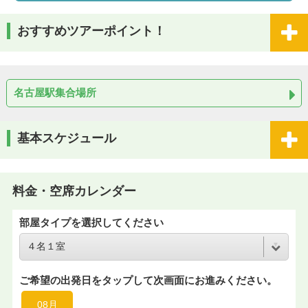
おすすめツアーポイント！
名古屋駅集合場所
基本スケジュール
料金・空席カレンダー
部屋タイプを選択してください
ご希望の出発日をタップして次画面にお進みください。
08月