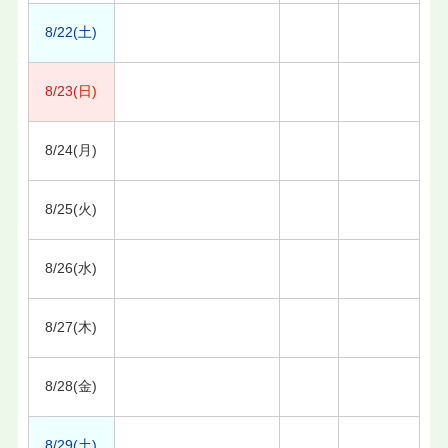
8/22(土)
8/23(日)
8/24(月)
8/25(火)
8/26(水)
8/27(木)
8/28(金)
8/29(土)