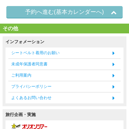
予約へ進む(基本カレンダーへ)
その他
インフォメーション
シートベルト着用のお願い
未成年保護者同意書
ご利用案内
プライバシーポリシー
よくあるお問い合わせ
旅行企画・実施