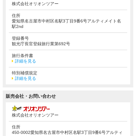
株式会社オリオンツアー
住所
愛知県名古屋市中村区名駅3丁目9番6号アルティメイト名
駅2nd
登録番号
観光庁長官登録旅行業第692号
旅行条件書
詳細を見る
特別補償規定
詳細を見る
販売会社・お問い合わせ
株式会社オリオンツアー
住所
450-0002愛知県名古屋市中村区名駅3丁目9番6号アルティ