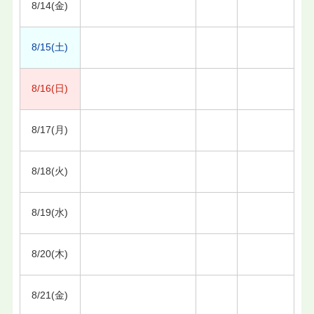
8/14(金)
8/15(土)
8/16(日)
8/17(月)
8/18(火)
8/19(水)
8/20(木)
8/21(金)