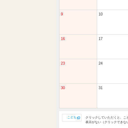
9
10
16
17
23
24
30
31
こども
クリックしていただくと、こ
表示がない（クリックできな