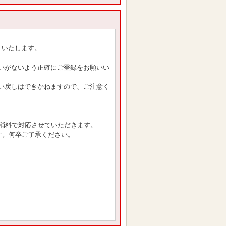
りいたします。
いがないよう正確にご登録をお願いい
い戻しはできかねますので、ご注意く
消料で対応させていただきます。
す。何卒ご了承ください。