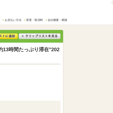
お支払い方法
変更・取消料
会社概要・標識
3時間たっぷり滞在"202