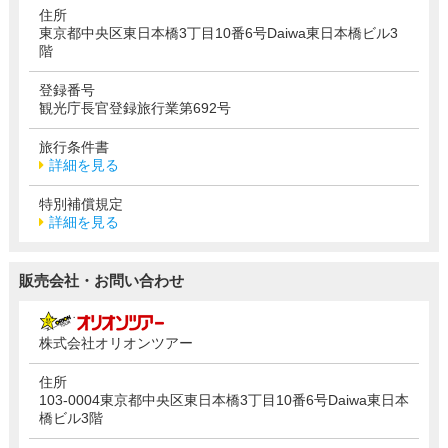
住所
東京都中央区東日本橋3丁目10番6号Daiwa東日本橋ビル3
階
登録番号
観光庁長官登録旅行業第692号
旅行条件書
詳細を見る
特別補償規定
詳細を見る
販売会社・お問い合わせ
株式会社オリオンツアー
住所
103-0004東京都中央区東日本橋3丁目10番6号Daiwa東日本
橋ビル3階