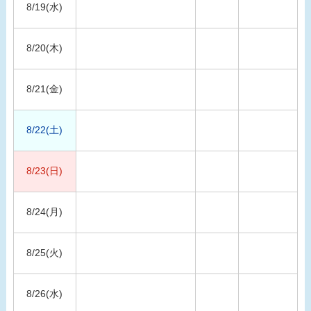
8/19(水)
8/20(木)
8/21(金)
8/22(土)
8/23(日)
8/24(月)
8/25(火)
8/26(水)