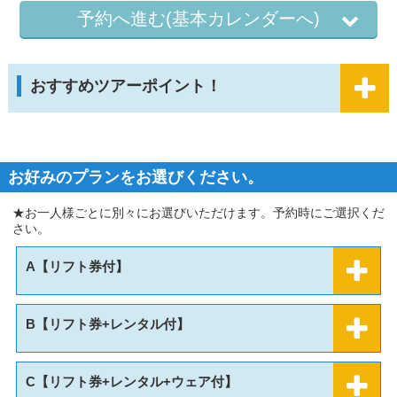
予約へ進む(基本カレンダーへ)
おすすめツアーポイント！
お好みのプランをお選びください。
★お一人様ごとに別々にお選びいただけます。予約時にご選択くだ
さい。
A【リフト券付】
B【リフト券+レンタル付】
C【リフト券+レンタル+ウェア付】