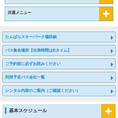
共通メニュー
たんばらスキーパーク場詳細
バス集合場所【出発時間はBタイム】
ご予約前に必ずお読みください
利用予定バス会社一覧
レンタル内容のご案内（ご確認ください）
基本スケジュール