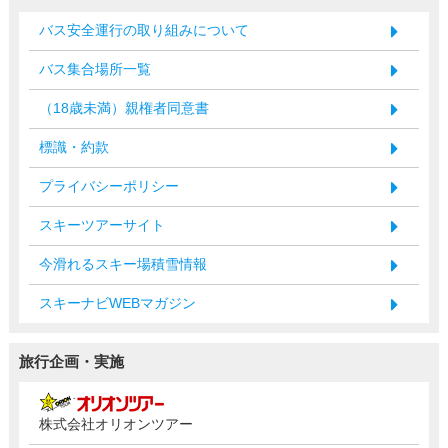
バス安全運行の取り組みについて
バス集合場所一覧
（18歳未満）親権者同意書
標識・約款
プライバシーポリシー
スキーツアーサイト
今滑れるスキー場積雪情報
スキーナビWEBマガジン
旅行企画・実施
株式会社オリオンツアー