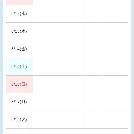
8/12(水)
8/13(木)
8/14(金)
8/15(土)
8/16(日)
8/17(月)
8/18(火)