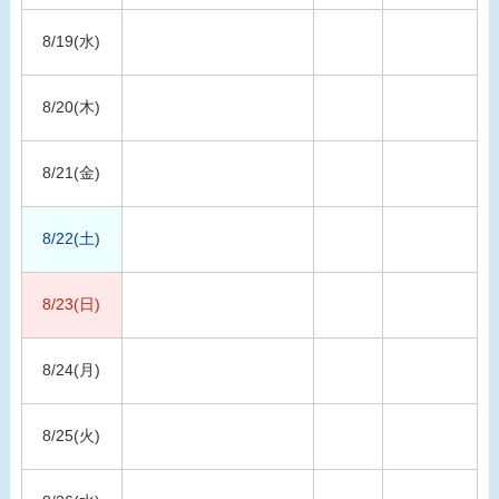
8/19(水)
8/20(木)
8/21(金)
8/22(土)
8/23(日)
8/24(月)
8/25(火)