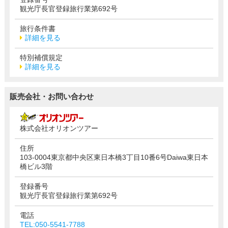
観光庁長官登録旅行業第692号
旅行条件書
詳細を見る
特別補償規定
詳細を見る
販売会社・お問い合わせ
株式会社オリオンツアー
住所
103-0004東京都中央区東日本橋3丁目10番6号Daiwa東日本
橋ビル3階
登録番号
観光庁長官登録旅行業第692号
電話
TEL:050-5541-7788