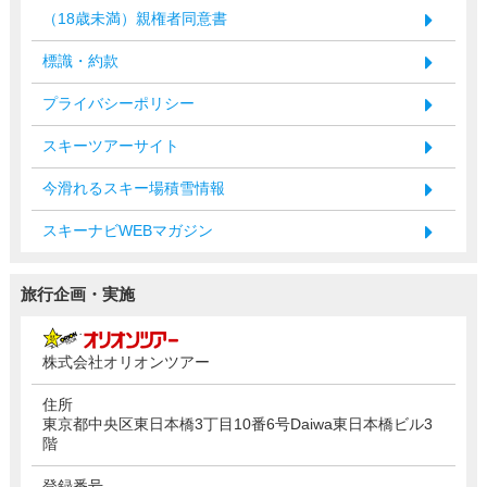
（18歳未満）親権者同意書
標識・約款
プライバシーポリシー
スキーツアーサイト
今滑れるスキー場積雪情報
スキーナビWEBマガジン
旅行企画・実施
株式会社オリオンツアー
住所
東京都中央区東日本橋3丁目10番6号Daiwa東日本橋ビル3
階
登録番号