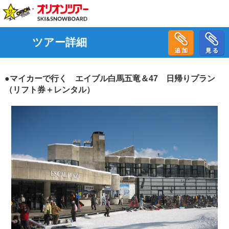
ツアー詳細
●マイカーで行く エイブル白馬五竜＆47 日帰りプラン
（リフト券＋レンタル）