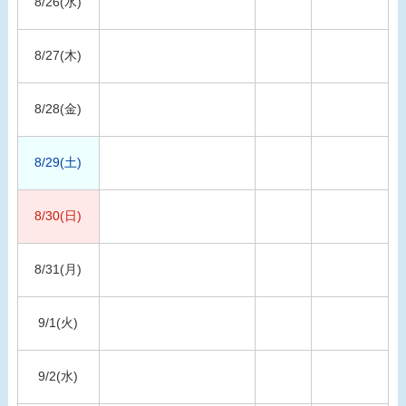
8/26(水)
8/27(木)
8/28(金)
8/29(土)
8/30(日)
8/31(月)
9/1(火)
9/2(水)