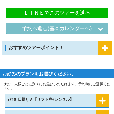
ＬＩＮＥでこのツアーを送る
予約へ進む(基本カレンダーへ)
おすすめツアーポイント！
お好みのプランをお選びください。
★お一人様ごとに別々にお選びいただけます。予約時にご選択くだ
さい。
●ﾏｲｶｰ日帰りＡ【リフト券+レンタル】