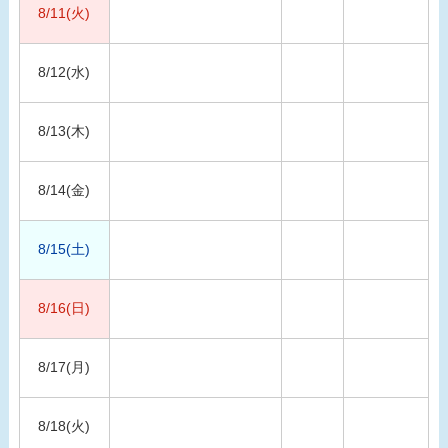
8/11(火)
8/12(水)
8/13(木)
8/14(金)
8/15(土)
8/16(日)
8/17(月)
8/18(火)