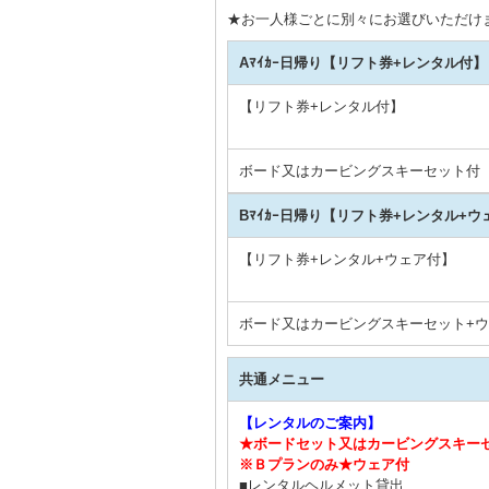
★お一人様ごとに別々にお選びいただけ
Aﾏｲｶｰ日帰り【リフト券+レンタル付】
【リフト券+レンタル付】
ボード又はカービングスキーセット付 
Bﾏｲｶｰ日帰り【リフト券+レンタル+ウ
【リフト券+レンタル+ウェア付】
ボード又はカービングスキーセット+ウ
共通メニュー
【レンタルのご案内】
★ボードセット又はカービングスキー
※Ｂプランのみ★ウェア付
■レンタルヘルメット貸出