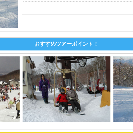
おすすめツアーポイント！