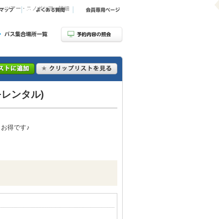
キーツアー・スノボツアー詳細
レンタル)
お得です♪