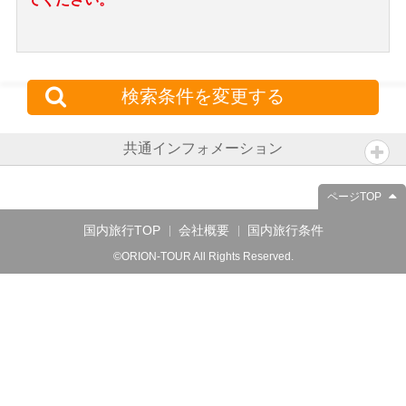
検索条件を変更する
共通インフォメーション
ページTOP
国内旅行TOP
会社概要
国内旅行条件
©ORION-TOUR All Rights Reserved.