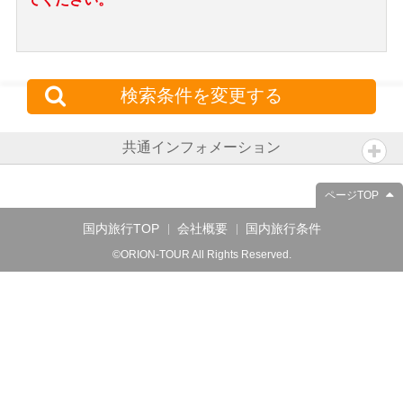
検索条件を変更する
共通インフォメーション
ページTOP
国内旅行TOP
会社概要
国内旅行条件
©ORION-TOUR All Rights Reserved.