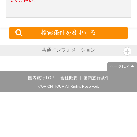
検索条件を変更する
共通インフォメーション
ページTOP
国内旅行TOP
会社概要
国内旅行条件
©ORION-TOUR All Rights Reserved.