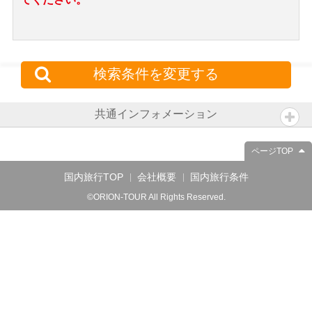
検索条件を変更する
共通インフォメーション
ページTOP
国内旅行TOP
会社概要
国内旅行条件
©ORION-TOUR All Rights Reserved.