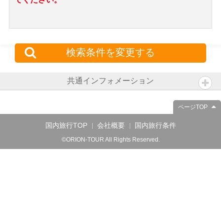
検索条件を変更する
共通インフォメーション
ページTOP
国内旅行TOP
会社概要
国内旅行条件
©ORION-TOUR All Rights Reserved.