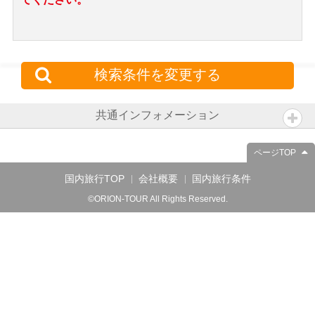
検索条件を変更する
共通インフォメーション
ページTOP
国内旅行TOP
会社概要
国内旅行条件
©ORION-TOUR All Rights Reserved.