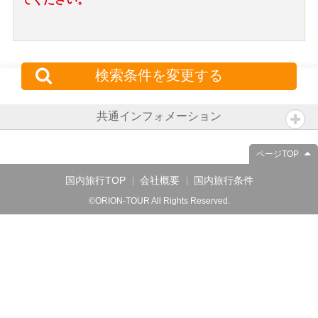
検索条件を変更する
共通インフォメーション
ページTOP
国内旅行TOP
会社概要
国内旅行条件
©ORION-TOUR All Rights Reserved.