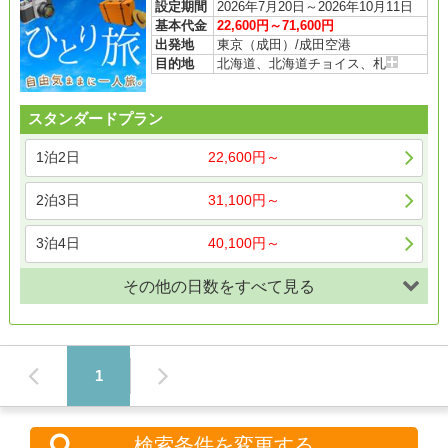
設定期間
2026年7月20日～2026年10月11日
基本代金
22,600円～71,600円
出発地
東京（成田）/成田空港
目的地
北海道、北海道チョイス、札
スタンダードプラン
1泊2日
22,600円～
2泊3日
31,100円～
3泊4日
40,100円～
その他の日数をすべて見る
1
検索条件を変更する