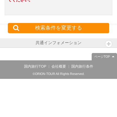
検索条件を変更する
共通インフォメーション
ページTOP
国内旅行TOP
会社概要
国内旅行条件
©ORION-TOUR All Rights Reserved.