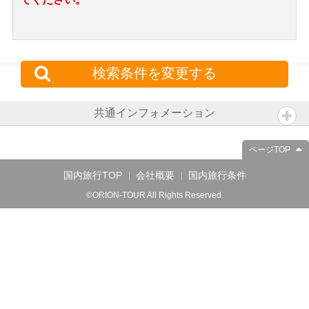
検索条件を変更する
共通インフォメーション
ページTOP
国内旅行TOP
会社概要
国内旅行条件
©ORION-TOUR All Rights Reserved.