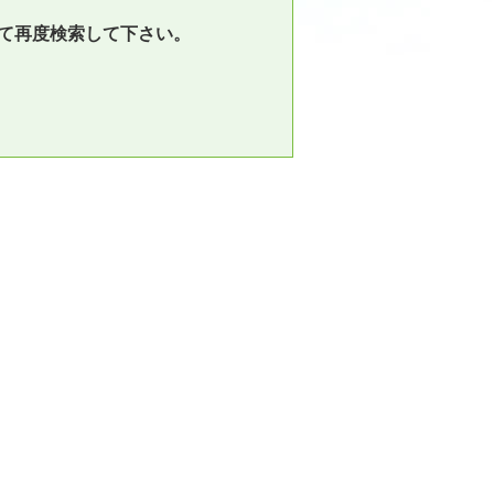
て再度検索して下さい。