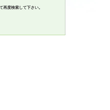
て再度検索して下さい。