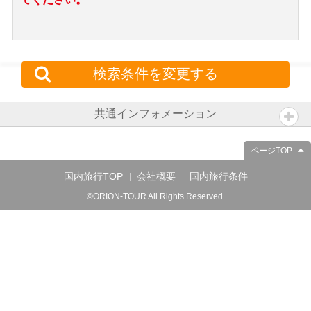
検索条件を変更する
共通インフォメーション
ページTOP
国内旅行TOP
会社概要
国内旅行条件
©ORION-TOUR All Rights Reserved.