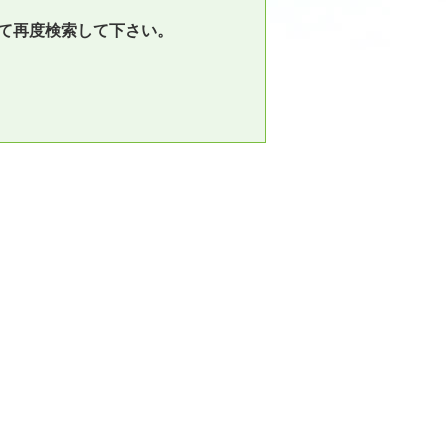
て再度検索して下さい。