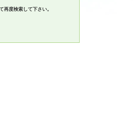
て再度検索して下さい。