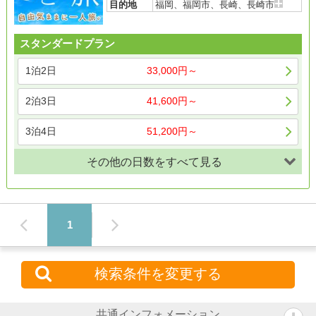
目的地
福岡、福岡市、長崎、長崎市
スタンダードプラン
1泊2日
33,000円～
2泊3日
41,600円～
3泊4日
51,200円～
その他の日数をすべて見る
1
検索条件を変更する
共通インフォメーション