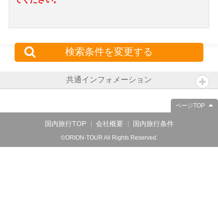
検索条件を変更する
共通インフォメーション
ページTOP
国内旅行TOP
会社概要
国内旅行条件
©ORION-TOUR All Rights Reserved.