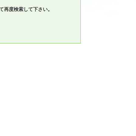
て再度検索して下さい。