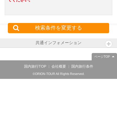
検索条件を変更する
共通インフォメーション
ページTOP
国内旅行TOP
会社概要
国内旅行条件
©ORION-TOUR All Rights Reserved.