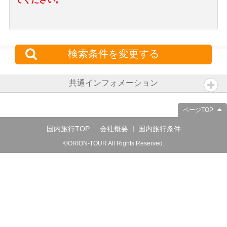
検索条件を変更する
共通インフォメーション
ページTOP
国内旅行TOP
会社概要
国内旅行条件
©ORION-TOUR All Rights Reserved.