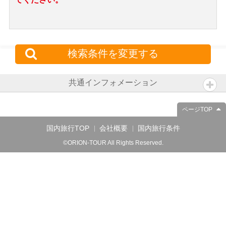
検索条件を変更する
共通インフォメーション
ページTOP
国内旅行TOP
会社概要
国内旅行条件
©ORION-TOUR All Rights Reserved.